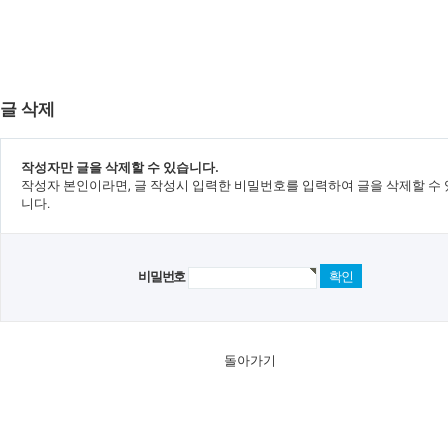
글 삭제
작성자만 글을 삭제할 수 있습니다.
작성자 본인이라면, 글 작성시 입력한 비밀번호를 입력하여 글을 삭제할 수
니다.
비밀번호
돌아가기