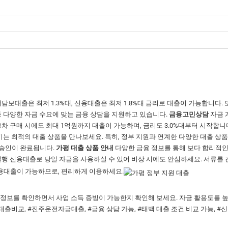
보대출은 최저 1.3%대, 신용대출은 최저 1.8%대 금리로 대출이 가능합니다. 또
등 다양한 자금 수요에 맞는 금융 상담을 지원하고 있습니다.
금융고민상담
자금 
고차 구매 시에도 최대 1억원까지 대출이 가능하며, 금리도 3.0%대부터 시작합니다
시키는 최적의 대출 상품을 만나보세요. 특히, 정부 지원과 연계한 다양한 대출 상
 승인이 완료됩니다.
가평 대출 상품 안내
다양한 금융 정보를 통해 보다 합리적인
실행 신용대출로 당일 자금을 사용하실 수 있어 비상 시에도 안심하세요. 서류를 
신용대출이 가능하므로, 편리하게 이용하세요.
 정보를 확인하면서 사업 소득 증빙이 가능한지 확인해 보세요. 자금 활용도를 높
대출비교, #진주운전자금대출, #금융 상담 가능, #태백 대출 조건 비교 가능, #