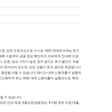
한, 연초 프로모션으로 수수료 100% 면제와 0.5%p 추가
계획 수립부터 금융 정보 확인까지 자세하게 안내해 드립
. 또한, 담보 가치가 높은 경우 금리도 추가 할인이 적용
품이 준비되어 있으며, 모든 상품이 최저 금리로 제공됩니다.
 결정을 내릴 수 있습니다.24시간 내에 신용대출이 실행되
간소화하여 최소 30분 내에 신용대출이 실행되므로, 빠르
일 수 있습니다.
신속한 안내 제공, #필요한금융정보, #가평 정부 지원 대출,