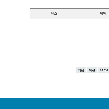
번호
제목
처음
이전
14701