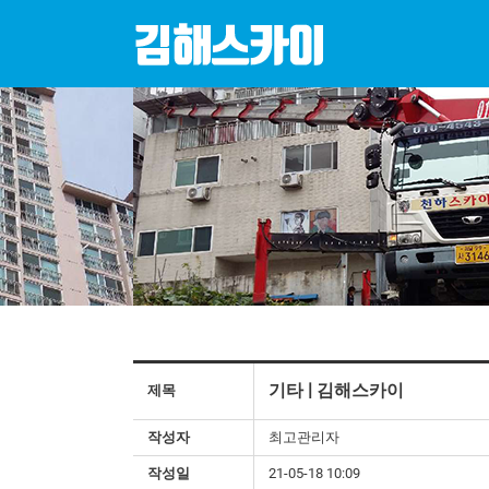
기타 | 김해스카이
제목
작성자
최고관리자
작성일
21-05-18 10:09