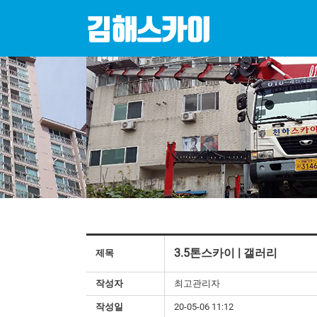
3.5톤스카이 | 갤러리
제목
작성자
최고관리자
작성일
20-05-06 11:12