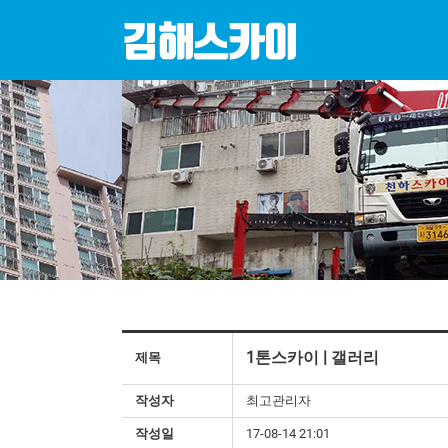
1톤스카이 | 갤러리
제목
작성자
최고관리자
작성일
17-08-14 21:01