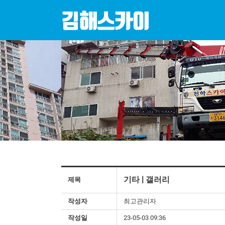
기타 | 갤러리
제목
작성자
최고관리자
작성일
23-05-03 09:36