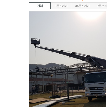
전체
1톤스카이
3.5톤스카이
5톤스