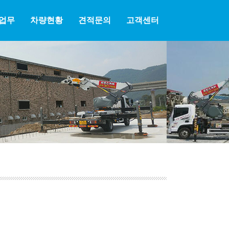
업무
차량현황
견적문의
고객센터