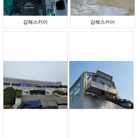
김해스카이
김해스카이