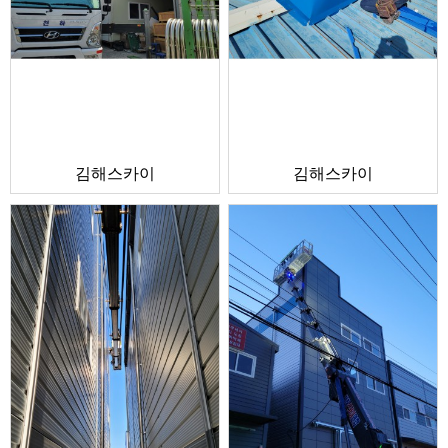
김해스카이
김해스카이