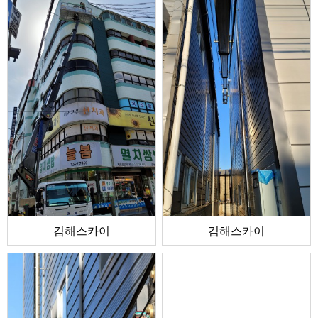
김해스카이
김해스카이