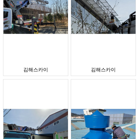
김해스카이
김해스카이