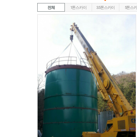
전체
1톤스카이
3.5톤스카이
5톤스