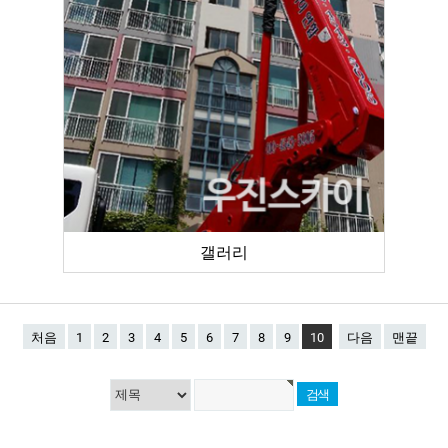
갤러리
처음
1
2
3
4
5
6
7
8
9
10
다음
맨끝