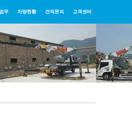
업무
차량현황
견적문의
고객센터